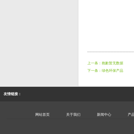
上一条：抱歉暂无数据
下一条：绿色环保产品
友情链接：
网站首页
关于我们
新闻中心
产